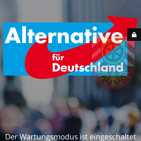
Der Wartungsmodus ist eingeschaltet