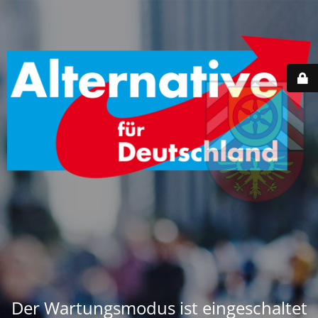
Der Wartungsmodus ist eingeschaltet