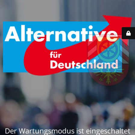
Der Wartungsmodus ist eingeschaltet