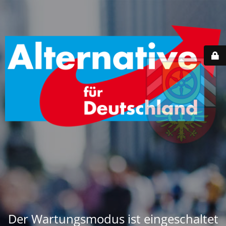
Der Wartungsmodus ist eingeschaltet