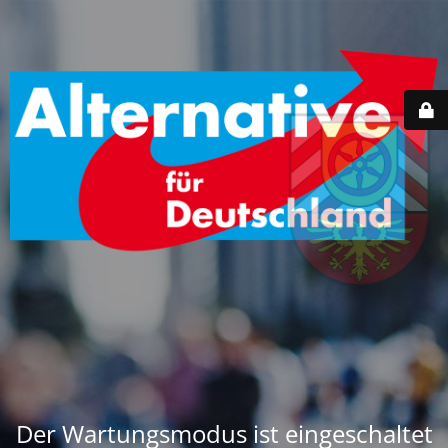
Der Wartungsmodus ist eingeschaltet