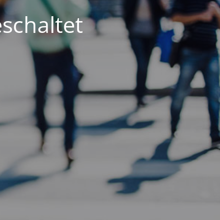
schaltet