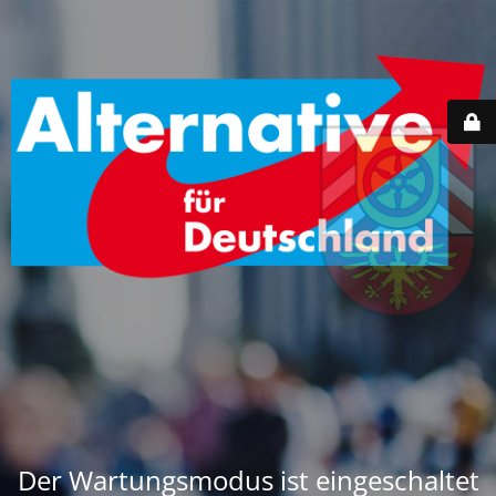
Der Wartungsmodus ist eingeschaltet